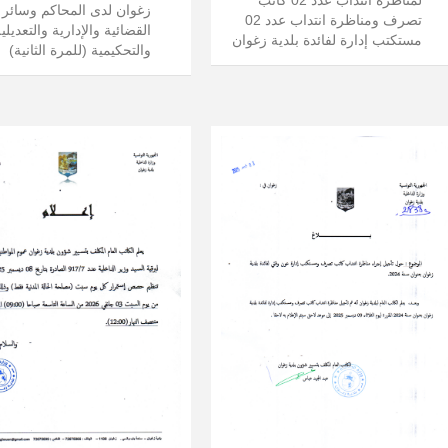
زغوان لدى المحاكم وسائر ا
تصرف ومناظرة انتداب عدد 02
القضائية والإدارية والتعديلي
مستكتب إدارة لفائدة بلدية زغوان
والتحكيمية (للمرة الثانية)