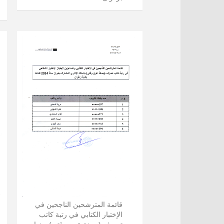
قائمة المترشحين الناجحين في
الإختبار الكتابي في رتبة كاتب