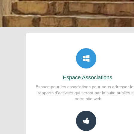
Espace Associations
Espace pour les associations pour nous adresser le
rapports d'activités qui seront par la suite publiés s
notre site web.