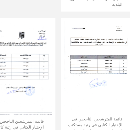
البلدية
قائمة المترشحين الناجحين في
قائمة المترشحين الناجحين
الإختبار الكتابي في رتبة مستكتب
الإختبار الكتابي في رتبة كا