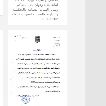
لنيابة بلدية زغوان لدى المحاكم
وسائر الهيئات القضائية والتحكيمية
واإلدارية والتعديلية لسنوات 0202-
0202-2026