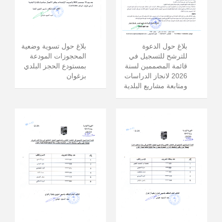
بلاغ حول الدعوة
بلاغ حول تسوية وضعية
للترشح للتسجيل في
المحجوزات المودعة
قائمة المصممين لسنة
بمستودع الحجز البلدي
2026 لانجاز الدراسات
بزغوان
ومتابعة مشاريع البلدية