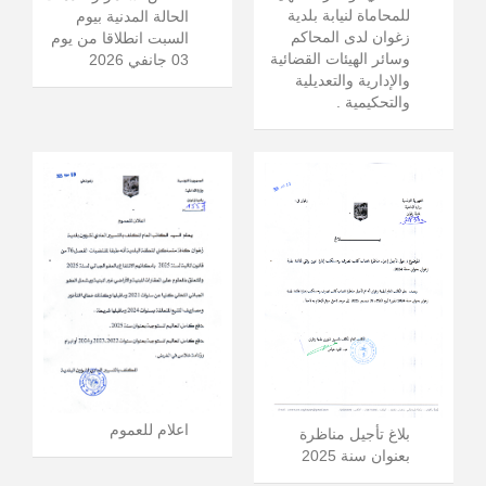
للمحاماة لنيابة بلدية
الحالة المدنية بيوم
زغوان لدى المحاكم
السبت انطلاقا من يوم
وسائر الهيئات القضائية
03 جانفي 2026
والإدارية والتعديلية
والتحكيمية .
اعلام للعموم
بلاغ تأجيل مناظرة
بعنوان سنة 2025