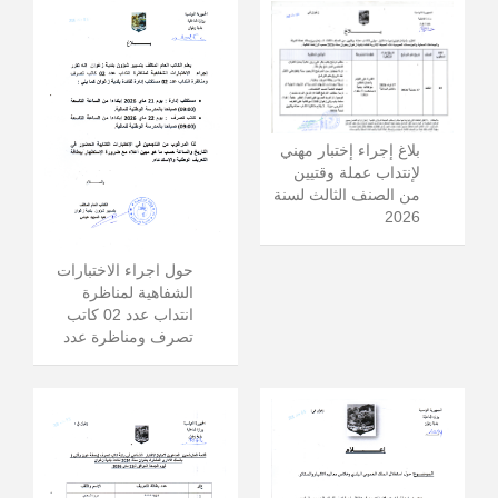
بلاغ إجراء إختبار مهني
لإنتداب عملة وقتيين
من الصنف الثالث لسنة
2026
حول اجراء الاختبارات
الشفاهية لمناظرة
انتداب عدد 02 كاتب
تصرف ومناظرة عدد