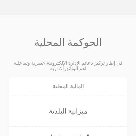
الحوكمة المحلية
في إطار تركيز دعائم الإدارة الإلكترونية،عصرية وتفاعلية
اهم الوثائق الادارية
المالية المحلية
ميزانية البلدية