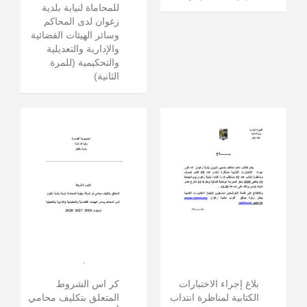
للمحاماة لنيابة بلدية
زغوان لدى المحاكم
وسائر الهيئات القضائية
والإدارية والتعديلية
والتحكيمية (للمرة
الثانية)
بلاغ إجراء الاختبارات
كر اس الشروط
الكتابية لمناظرة انتداب
المتعلق بتكليف محامي