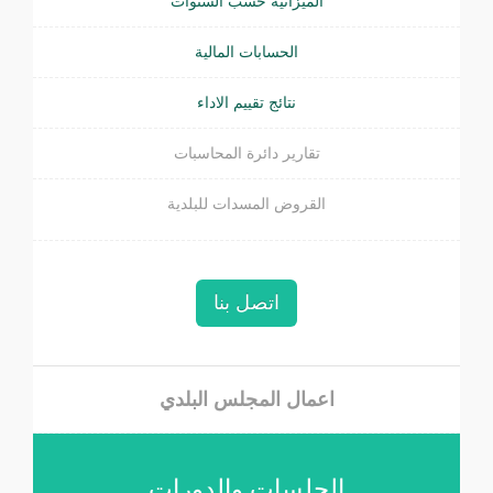
الميزانية حسب السنوات
الحسابات المالية
نتائج تقييم الاداء
تقارير دائرة المحاسبات
القروض المسدات للبلدية
اتصل بنا
اعمال المجلس البلدي
الجلسات والدورات