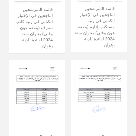
قائمة المترشحين
قائمة المترشحين
الناجحين في الإختبار
الناجحين في الإختبار
الكتابي في رتبة
الكتابي في رتبة كاتب
مستكتب إدارة (بصفة
تصرف (بصفة عون
عون وقتي) بعنوان سنة
وقتي) بعنوان سنة
2024 لفائدة بلدية
2024 لفائدة بلدية
زغوان
زغوان