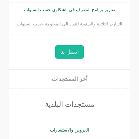
تقارير برنامج التصرف في الشكاوي حسب السنوات
التقارير الثلاثية والسنوية للنفاذ الى المعلومة حسب السنوات
اتصل بنا
أخر المستجدات
مستجدات البلدية
العروض والاستشارات