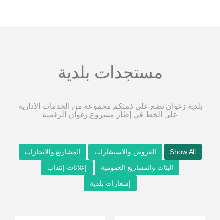
مستجدات بلدية
بلدية زغوان تضع على ذمتكم مجموعة من الخدمات الإدارية
على الخط في إطار مشروع زغوان الرقمية
Show All
العروض والاستشارات
المشاريع والانجازات
البتات والمشاريع العمومية
إعلانات إنتداب
إشعارات بلدية