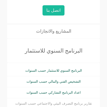
اتصل بنا
المشاريع والانجازات
البرنامج السنوي للاستثمار
البرنامج السنوي للاستثمار حسب السنوات
التشخيص الفني والمالي حسب السنوات
اعداد البرنامج التشاركي حسب السنوات
تقارير برنامج التصرف البيئي والاجتماعي حسب السنوات