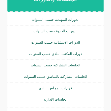
الدورات التمهيدية حسب السنوات
الدورات العادية حسب السنوات
الدورات الاستثنائية حسب السنوات
دورات المكتب البلدي حسب السنوات
الجلسات التشاركية حسب السنوات
الجلسات التشاركية بالمناطق حسب السنوات
قرارات المجلس البلدي
الجلسات الادارية